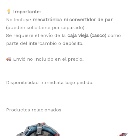
Importante:
No incluye
mecatrónica ni convertidor de par
(pueden solicitarse por separado).
Se requiere el envío de la
caja vieja (casco)
como
parte del intercambio o depósito.
Envió no Incluido en el precio
.
Disponibilidad inmediata bajo pedido.
Productos relacionados