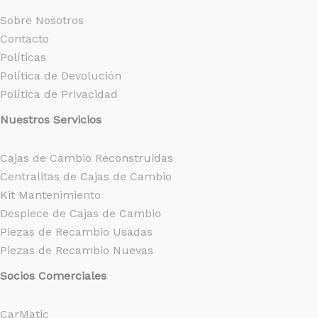
Sobre Nosotros
Contacto
Políticas
Política de Devolución
Política de Privacidad
Nuestros Servicios
Cajas de Cambio Reconstruidas
Centralitas de Cajas de Cambio
Kit Mantenimiento
Despiece de Cajas de Cambio
Piezas de Recambio Usadas
Piezas de Recambio Nuevas
Socios Comerciales
CarMatic