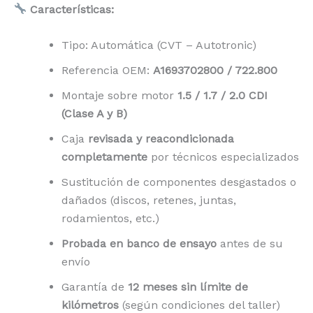
Características:
Tipo: Automática (CVT – Autotronic)
Referencia OEM:
A1693702800 / 722.800
Montaje sobre motor
1.5 / 1.7 / 2.0 CDI
(Clase A y B)
Caja
revisada y reacondicionada
completamente
por técnicos especializados
Sustitución de componentes desgastados o
dañados (discos, retenes, juntas,
rodamientos, etc.)
Probada en banco de ensayo
antes de su
envío
Garantía de
12 meses sin límite de
kilómetros
(según condiciones del taller)