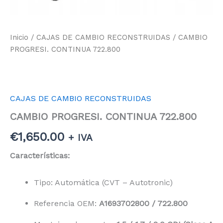
Inicio
/
CAJAS DE CAMBIO RECONSTRUIDAS
/ CAMBIO
PROGRESI. CONTINUA 722.800
CAJAS DE CAMBIO RECONSTRUIDAS
CAMBIO PROGRESI. CONTINUA 722.800
€
1,650.00
+ IVA
Características:
Tipo: Automática (CVT – Autotronic)
Referencia OEM:
A1693702800 / 722.800