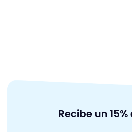
Recibe un 15%