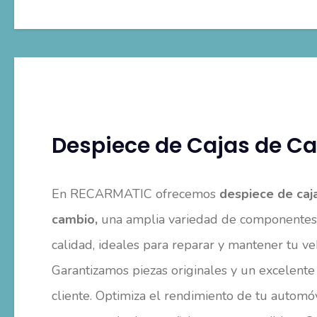
Despiece de Cajas de C
En RECARMATIC ofrecemos
despiece de caj
cambio,
una amplia variedad de componentes 
calidad, ideales para reparar y mantener tu ve
Garantizamos piezas originales y un excelente 
cliente. Optimiza el rendimiento de tu automó