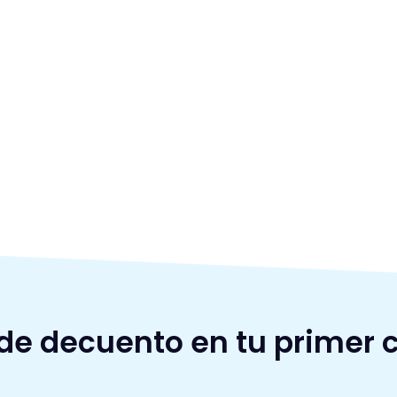
 de decuento en tu primer