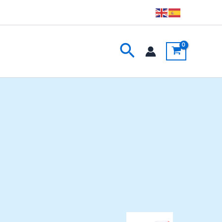
Buscar