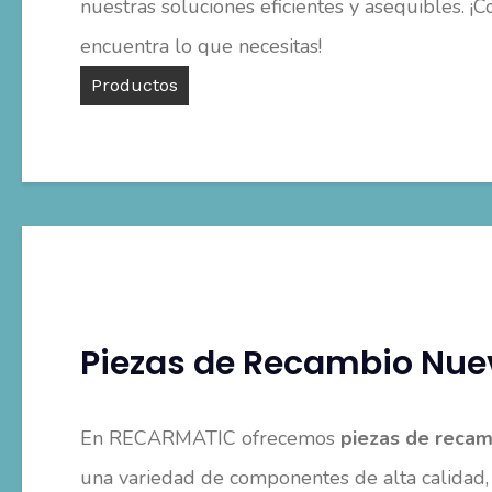
nuestras soluciones eficientes y asequibles. ¡C
encuentra lo que necesitas!
Productos
Piezas de Recambio Nue
En RECARMATIC ofrecemos
piezas de recam
una variedad de componentes de alta calidad,