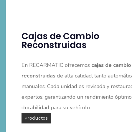
Cajas de Cambio
Reconstruidas
En RECARMATIC ofrecemos
cajas de cambio
reconstruidas
de alta calidad, tanto automáti
manuales. Cada unidad es revisada y restaura
expertos, garantizando un rendimiento óptimo
durabilidad para su vehículo.
Productos